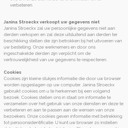
verbeteren.
Janina Stroeckx
verkoopt uw gegevens niet
Janina Stroeckx zal uw persoonlijke gegevens niet aan
derden verkopen en zal deze uitsluitend aan derden ter
beschikking stellen die zijn betrokken bij het uitvoeren van
uw bestelling. Onze werknemers en door ons
ingeschakelde derden zijn verplicht om de
vertrouwelijkheid van uw gegevens te respecteren.
Cookies
Cookies zijn kleine stukjes informatie die door uw browser
worden opgeslagen op uw computer. Janina Stroeckx
gebruikt cookies om u te herkennen bij een volgend
bezoek. Cookies stellen ons in staat om informatie te
verzamelen over het gebruik van onze diensten en deze te
verbeteren en aan te passen aan de wensen van onze
bezoekers. Onze cookies geven informatie met betrekking
tot persoonsidentificatie. U kunt uw browser zo instellen