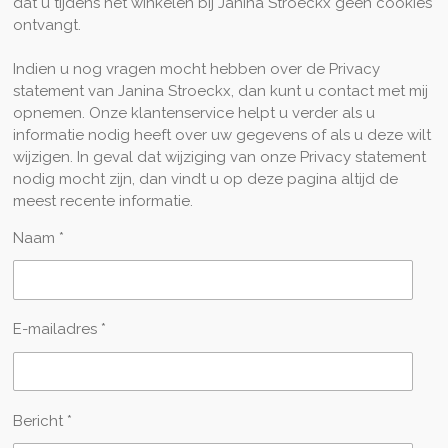
dat u tijdens het winkelen bij Janina Stroeckx geen cookies
ontvangt.
Indien u nog vragen mocht hebben over de Privacy
statement van Janina Stroeckx, dan kunt u contact met mij
opnemen. Onze klantenservice helpt u verder als u
informatie nodig heeft over uw gegevens of als u deze wilt
wijzigen. In geval dat wijziging van onze Privacy statement
nodig mocht zijn, dan vindt u op deze pagina altijd de
meest recente informatie.
Naam *
E-mailadres *
Bericht *